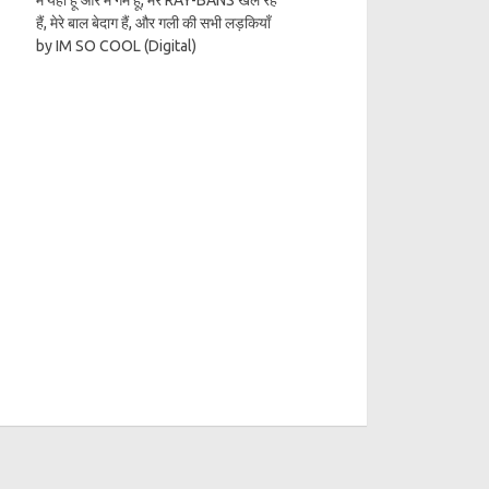
हैं, मेरे बाल बेदाग हैं, और गली की सभी लड़कियाँ
by IM SO COOL (Digital)